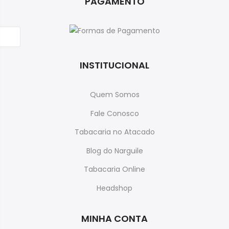
PAGAMENTO
INSTITUCIONAL
Quem Somos
Fale Conosco
Tabacaria no Atacado
Blog do Narguile
Tabacaria Online
Headshop
MINHA CONTA