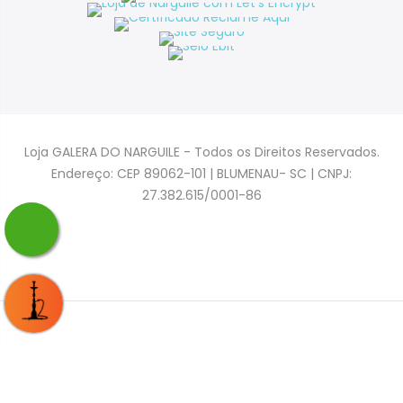
Loja GALERA DO NARGUILE - Todos os Direitos Reservados.
Endereço: CEP 89062-101 | BLUMENAU- SC | CNPJ:
27.382.615/0001-86