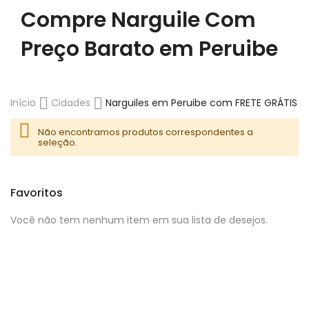
Compre Narguile Com
Preço Barato em Peruibe
Início
Cidades
Narguiles em Peruibe com FRETE GRÁTIS
Não encontramos produtos correspondentes a
seleção.
Favoritos
Você não tem nenhum item em sua lista de desejos.