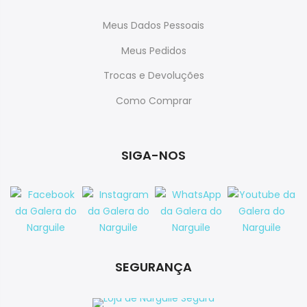
Meus Dados Pessoais
Meus Pedidos
Trocas e Devoluções
Como Comprar
SIGA-NOS
SEGURANÇA