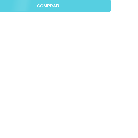
COMPRAR
a