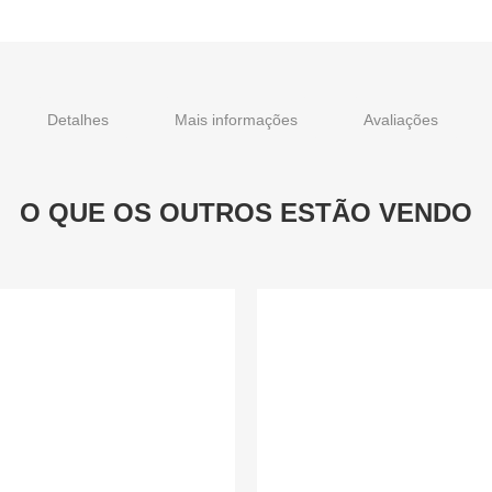
Detalhes
Mais informações
Avaliações
O QUE OS OUTROS ESTÃO VENDO