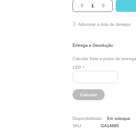
Adicionar à lista de desejos
Entrega e Devolução
Calcular frete e prazo de entreg
CEP
Em estoque
SKU
GA14885