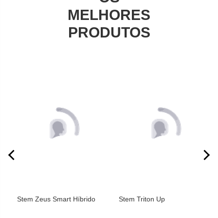
MELHORES
PRODUTOS
Stem Zeus Smart Híbrido
Stem Triton Up