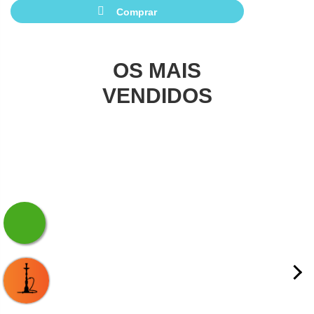
Comprar
OS MAIS
VENDIDOS