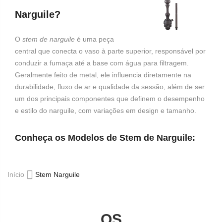
Narguile?
O
stem de narguile
é uma peça
central que conecta o vaso à parte superior, responsável por
conduzir a fumaça até a base com água para filtragem.
Geralmente feito de metal, ele influencia diretamente na
durabilidade, fluxo de ar e qualidade da sessão, além de ser
um dos principais componentes que definem o desempenho
e estilo do narguile, com variações em design e tamanho.
Conheça os Modelos de Stem de Narguile:
Início
Stem Narguile
OS